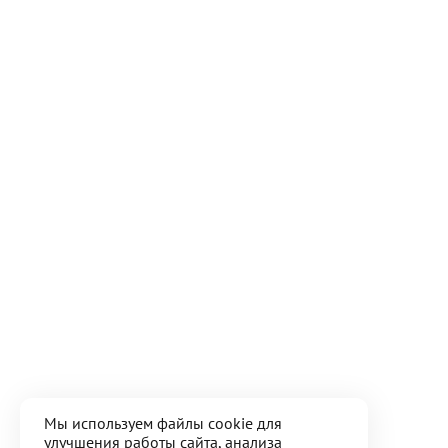
Мы используем файлы cookie для
улучшения работы сайта, анализа