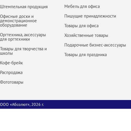
Мебель для офиса
Штемпельная продукция
Пишущие принадлежности
Офисные доски и
демонстрационное
оборудование
Товары для офиса
Оргтехника, аксессуары
Хозяйственные товары
для оргтехники
Подарочные бизнес-аксессуары
Товары для творчества и
школы
Товары для праздника
Кофе-брейк
Распродажа
Фототовары
ООО «Абсолют», 2026 г.