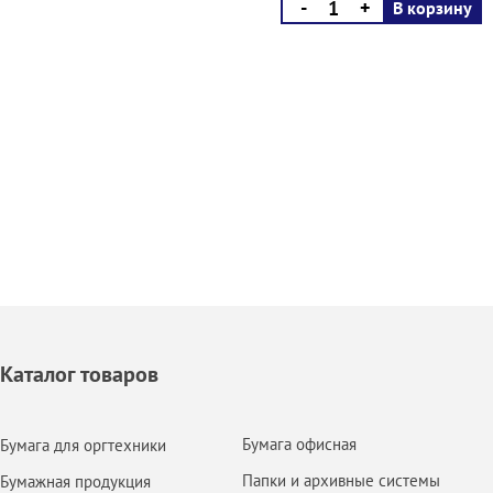
-
+
В корзину
Каталог товаров
Бумага офисная
Бумага для оргтехники
Папки и архивные системы
Бумажная продукция