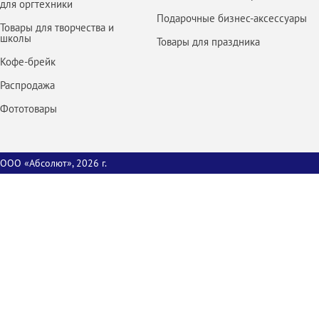
для оргтехники
Подарочные бизнес-аксессуары
Товары для творчества и
школы
Товары для праздника
Кофе-брейк
Распродажа
Фототовары
ООО «Абсолют», 2026 г.