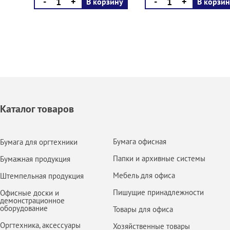
-
+
-
+
В корзину
В корзин
Каталог товаров
Бумага офисная
Бумага для оргтехники
Папки и архивные системы
Бумажная продукция
Мебель для офиса
Штемпельная продукция
Пишущие принадлежности
Офисные доски и
демонстрационное
оборудование
Товары для офиса
Оргтехника, аксессуары
Хозяйственные товары