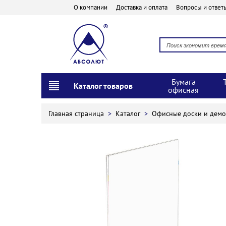
О компании
Доставка и оплата
Вопросы и ответ
Бумага
Каталог товаров
офисная
Главная страница
>
Каталог
>
Офисные доски и дем