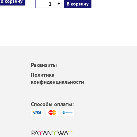
В корзину
-
+
В корзину
Реквизиты
Политика
конфиденциальности
Способы оплаты: