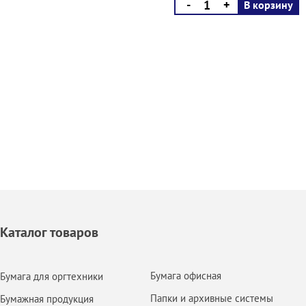
-
+
В корзину
Каталог товаров
Бумага офисная
Бумага для оргтехники
Папки и архивные системы
Бумажная продукция