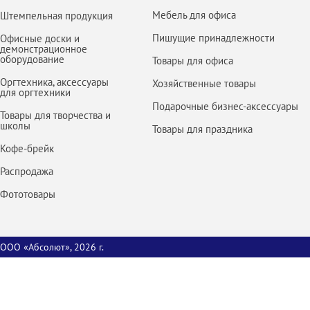
Мебель для офиса
Штемпельная продукция
Пишущие принадлежности
Офисные доски и
демонстрационное
оборудование
Товары для офиса
Оргтехника, аксессуары
Хозяйственные товары
для оргтехники
Подарочные бизнес-аксессуары
Товары для творчества и
школы
Товары для праздника
Кофе-брейк
Распродажа
Фототовары
ООО «Абсолют», 2026 г.