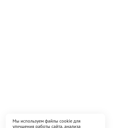
Мы используем файлы cookie для
улучшения работы сайта, анализа