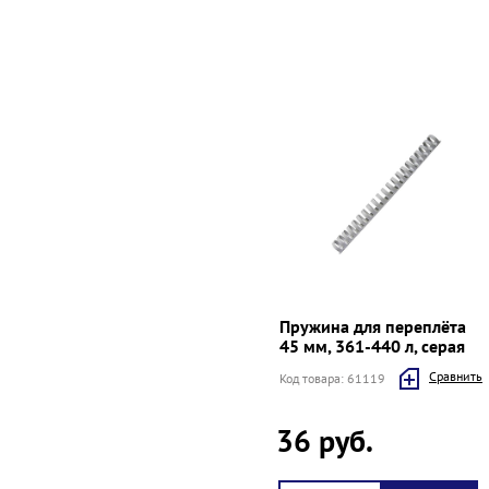
Пружина для переплёта
45 мм, 361-440 л, серая
Cравнить
Код товара: 61119
36 руб.