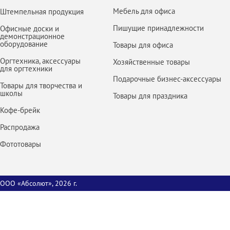
Мебель для офиса
Штемпельная продукция
Пишущие принадлежности
Офисные доски и
демонстрационное
оборудование
Товары для офиса
Оргтехника, аксессуары
Хозяйственные товары
для оргтехники
Подарочные бизнес-аксессуары
Товары для творчества и
школы
Товары для праздника
Кофе-брейк
Распродажа
Фототовары
ООО «Абсолют», 2026 г.