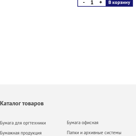
-
+
В корзину
Каталог товаров
Бумага офисная
Бумага для оргтехники
Папки и архивные системы
Бумажная продукция