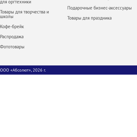
для оргтехники
Подарочные бизнес-аксессуары
Товары для творчества и
школы
Товары для праздника
Кофе-брейк
Распродажа
Фототовары
ООО «Абсолют», 2026 г.