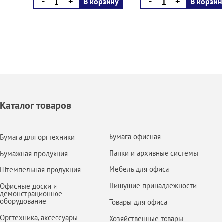
-
+
-
+
В корзину
В корзин
Каталог товаров
Бумага офисная
Бумага для оргтехники
Папки и архивные системы
Бумажная продукция
Мебель для офиса
Штемпельная продукция
Пишущие принадлежности
Офисные доски и
демонстрационное
оборудование
Товары для офиса
Оргтехника, аксессуары
Хозяйственные товары