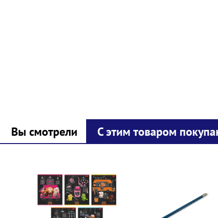
Вы смотрели
С этим товаром покупа