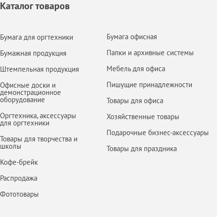
Каталог товаров
Бумага офисная
Бумага для оргтехники
Папки и архивные системы
Бумажная продукция
Мебель для офиса
Штемпельная продукция
Пишущие принадлежности
Офисные доски и
демонстрационное
оборудование
Товары для офиса
Оргтехника, аксессуары
Хозяйственные товары
для оргтехники
Подарочные бизнес-аксессуары
Товары для творчества и
школы
Товары для праздника
Кофе-брейк
Распродажа
Фототовары