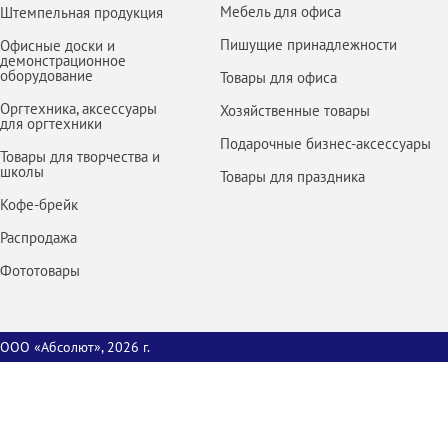
Мебель для офиса
Штемпельная продукция
Пишущие принадлежности
Офисные доски и
демонстрационное
оборудование
Товары для офиса
Оргтехника, аксессуары
Хозяйственные товары
для оргтехники
Подарочные бизнес-аксессуары
Товары для творчества и
школы
Товары для праздника
Кофе-брейк
Распродажа
Фототовары
ООО «Абсолют», 2026 г.