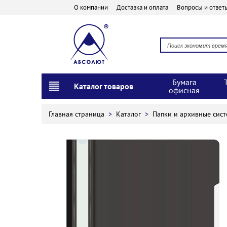
О компании
Доставка и оплата
Вопросы и ответ
Бумага
Каталог товаров
офисная
Главная страница
>
Каталог
>
Папки и архивные сис