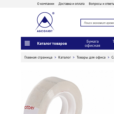
О компании
Доставка и оплата
Вопросы и ответ
Бумага
Каталог товаров
офисная
Главная страница
>
Каталог
>
Товары для офиса
>
С