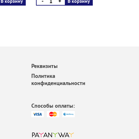
-
+
В корзину
В корзину
Реквизиты
Политика
конфиденциальности
Способы оплаты: