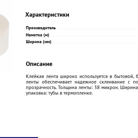
Характеристики
Производитель
Намотка (м)
Ширина (мм)
Описание
Клейкая лента широко используется в бытовой, 
ленты обеспечивает надежное склеивание с по
прозрачность. Толщина ленты: 38 микрон. Ширина
упаковка: тубы в термопленке.