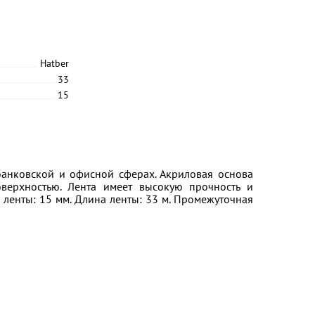
Hatber
33
15
банковской и офисной сферах. Акриловая основа
верхностью. Лента имеет высокую прочность и
 ленты: 15 мм. Длина ленты: 33 м. Промежуточная