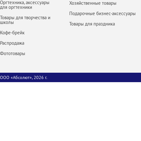
Оргтехника, аксессуары
Хозяйственные товары
для оргтехники
Подарочные бизнес-аксессуары
Товары для творчества и
школы
Товары для праздника
Кофе-брейк
Распродажа
Фототовары
ООО «Абсолют», 2026 г.