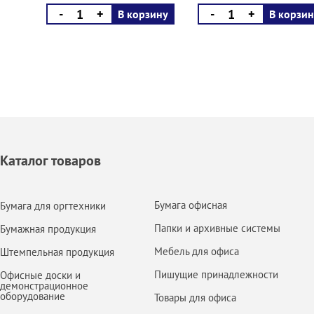
-
+
-
+
В корзину
В корзин
Каталог товаров
Бумага офисная
Бумага для оргтехники
Папки и архивные системы
Бумажная продукция
Мебель для офиса
Штемпельная продукция
Пишущие принадлежности
Офисные доски и
демонстрационное
оборудование
Товары для офиса