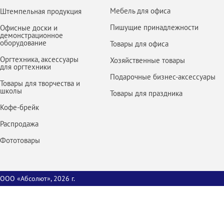
Мебель для офиса
Штемпельная продукция
Пишущие принадлежности
Офисные доски и
демонстрационное
оборудование
Товары для офиса
Оргтехника, аксессуары
Хозяйственные товары
для оргтехники
Подарочные бизнес-аксессуары
Товары для творчества и
школы
Товары для праздника
Кофе-брейк
Распродажа
Фототовары
ООО «Абсолют», 2026 г.