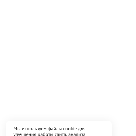
Мы используем файлы cookie для
улучшения работы сайта, анализа