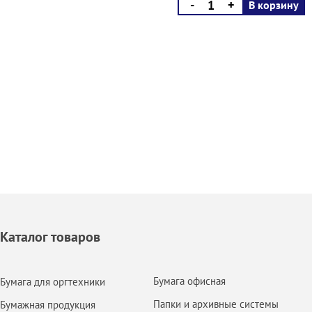
-
+
В корзину
Каталог товаров
Бумага офисная
Бумага для оргтехники
Папки и архивные системы
Бумажная продукция