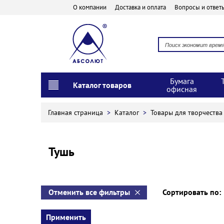
О компании
Доставка и оплата
Вопросы и ответ
Бумага
Каталог товаров
офисная
Главная страница
>
Каталог
>
Товары для творчеств
Тушь
Отменить все фильтры
Сортировать по