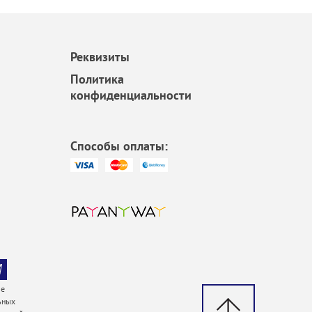
Реквизиты
Политика
конфиденциальности
Способы оплаты:
ие
ьных